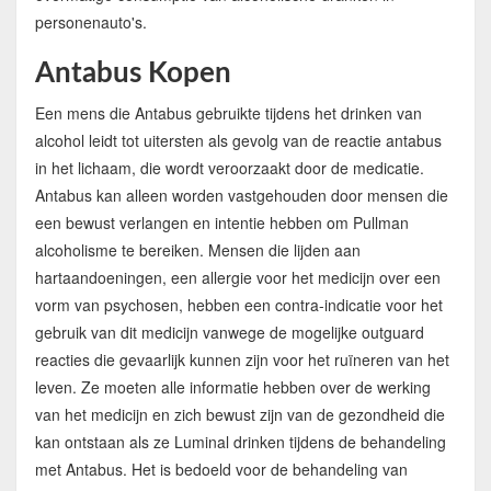
personenauto's.
Antabus Kopen
Een mens die Antabus gebruikte tijdens het drinken van
alcohol leidt tot uitersten als gevolg van de reactie antabus
in het lichaam, die wordt veroorzaakt door de medicatie.
Antabus kan alleen worden vastgehouden door mensen die
een bewust verlangen en intentie hebben om Pullman
alcoholisme te bereiken. Mensen die lijden aan
hartaandoeningen, een allergie voor het medicijn over een
vorm van psychosen, hebben een contra-indicatie voor het
gebruik van dit medicijn vanwege de mogelijke outguard
reacties die gevaarlijk kunnen zijn voor het ruïneren van het
leven. Ze moeten alle informatie hebben over de werking
van het medicijn en zich bewust zijn van de gezondheid die
kan ontstaan als ze Luminal drinken tijdens de behandeling
met Antabus. Het is bedoeld voor de behandeling van