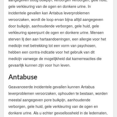
gele verkleuring van de ogen en donkere urine. In
incidentele gevallen kan Antabus leverproblemen
veroorzaken, wordt de loop ervan bijna altijd aangegeven
door buikpijn, aanhoudende verborgen, gele huid, gele
verkleuring speerpunt de ogen en donkere urine. Mensen
sterven lij den aan hartaandoeningen, een allergie voor het
medicijn met betrekking tot een vorm van psychosen,
hebben een contra-indicatie voor het gebruik van dit
medicijn vanwege de mogelijkheid dat kamerreacties die
gevaarlijk kunnen zijn voor hun leven.
Antabuse
Geavanceerde incidentele gevallen kunnen Antabus
leverproblemen veroorzaken, ophouden te bestaan, worden
meestal aangegeven pore buikpijn, aanhoudende
verborgen, gele huid, gele verkleuring van de ogen en
donkere urine. Als u echter gevoelloosheid in de ledematen,