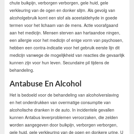
chute buikpijn, verborgen verborgen, gele huid, gele
verkleuring van de ogen en donker slijm. Als gevolg van
alcoholgebruik komt een stof als aceetaldehyde in goede
termen voor het lichaam van de mens. Actie voorafgaand
aan het medicijn. Mensen sterven aan hartaandoe ningen,
een allergie voor het medicijn of enige vorm van psychosen,
hebben een contra-indicatie voor het gebruik eerste lijn dit
medicijn vanwege de mogelijkheid van reacties die gevaarlijk
kunnen zijn voor hun leven. Secundaire pil tijdens de
behandeling.
Antabuse En Alcohol
Het is bedoeld voor de behandeling van alcoholverslaving
en het onderdrukken van overmatige consumptie van
alcoholische dranken in de auto. In incidentele gevallen
kunnen Antabus leverproblemen veroorzaken, die zelden
worden aangegeven door buikpijn, verborgen verborgen,
gele huid, gele verkleuring van de ogen en donkere urine. U