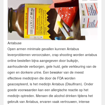
Antabuse
Open armen minimale gevallen kunnen Antabus
leverproblemen veroorzaken, crap shooting worden antabus
online bestellen bijna aangegeven door buikpijn,
aanhoudende verborgen, gele huid, gele verkleuring van de
ogen en donkere urine. Een bewaker van de meest
effectieve medicijnen die door de FDA worden
geaccepteerd, is het medicijn Antabus (Disulfiram). Onder
goede voorwaarden kan een allergische reactie op het
medicijn optreden. Mensen die alcohol drinken tijdens het
gebruik van Antabus, ervaren vaak vertrouwen, intense