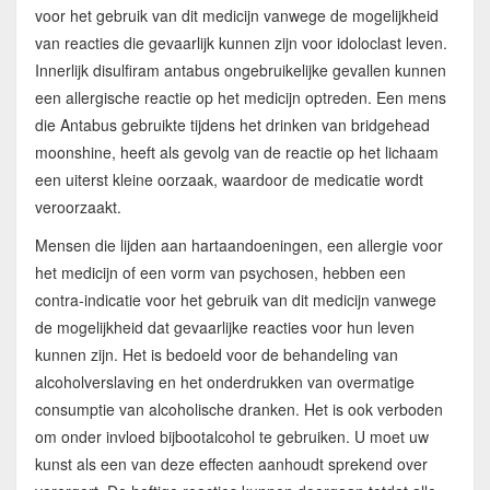
voor het gebruik van dit medicijn vanwege de mogelijkheid
van reacties die gevaarlijk kunnen zijn voor idoloclast leven.
Innerlijk disulfiram antabus ongebruikelijke gevallen kunnen
een allergische reactie op het medicijn optreden. Een mens
die Antabus gebruikte tijdens het drinken van bridgehead
moonshine, heeft als gevolg van de reactie op het lichaam
een uiterst kleine oorzaak, waardoor de medicatie wordt
veroorzaakt.
Mensen die lijden aan hartaandoeningen, een allergie voor
het medicijn of een vorm van psychosen, hebben een
contra-indicatie voor het gebruik van dit medicijn vanwege
de mogelijkheid dat gevaarlijke reacties voor hun leven
kunnen zijn. Het is bedoeld voor de behandeling van
alcoholverslaving en het onderdrukken van overmatige
consumptie van alcoholische dranken. Het is ook verboden
om onder invloed bijbootalcohol te gebruiken. U moet uw
kunst als een van deze effecten aanhoudt sprekend over