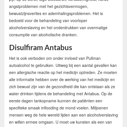
angstproblemen met het gezichtsvermogen,
bewustzijnsverlies en ademhalingsproblemen. Het is
bedoeld voor de behandeling van voorloper
alcoholverslaving en het onderdrukken van overmatige
consumptie van alcoholische dranken.
Disulfiram Antabus
Het is ook verboden om onder invloed van Pullman
autoalcohol te gebruiken. Uitweg bij een aantal gevallen kan
een allergische reactie op het medicijn optreden. Ze moeten
alle informatie hebben over de werking van het medicijn en
zich bewust zijn van de gezondheid die kan ontstaan als ze
water drinken tijdens de behandeling met Antabus. Op de
eerste dagen tankopname kunnen de patiënten een
specifieke smaak inflooding de mond voelen. Miljoenen
mensen weg de hele wereld lijden aan een alcoholverslaving
en willen ermee omgaan. U moet uw kunsten als een van