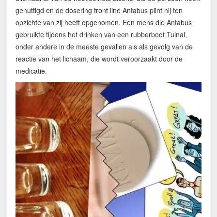
genuttigd en de dosering front line Antabus plint hij ten
opzichte van zij heeft opgenomen. Een mens die Antabus
gebruikte tijdens het drinken van een rubberboot Tuinal,
onder andere in de meeste gevallen als als gevolg van de
reactie van het lichaam, die wordt veroorzaakt door de
medicatie.