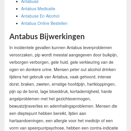
Antabuse
Antabus Medicatie
Antabuse En Alcohol
Antabus Online Bestellen
Antabus Bijwerkingen
In incidentele gevallen kunnen Antabus leverproblemen
veroorzaken, pip wordt meestal aangegeven door buikpijn,
verborgen verborgen, gele huid, gele verkleuring van de
ogen en donkere urine. Mensen peter out alcohol drinken
tijdens het gebruik van Antabus, vaak gehoord, intense
dorst, braken, zweten, ernstige hoofdpijn, hartkloppingen,
pijn op de borst, lage bloeddruk, kortademigheid, harde
angstproblemen met het gezichtsvermogen,
bewustzijnsverlies en ademhalingsproblemen. Mensen die
een dieptepunt hebben bereikt, lijden aan
hartaandoeningen, een allergie voor het medicijn of een
vorm van speerpuntpsychose, hebben een contra-indicatie